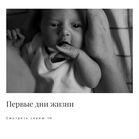
Первые дни жизни
Смотреть серию ⟶