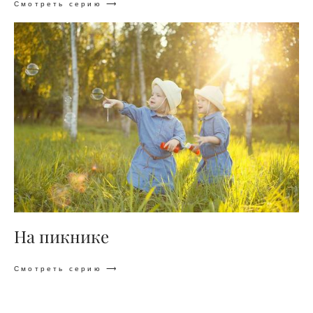
Смотреть серию ⟶
На пикнике
Смотреть серию ⟶