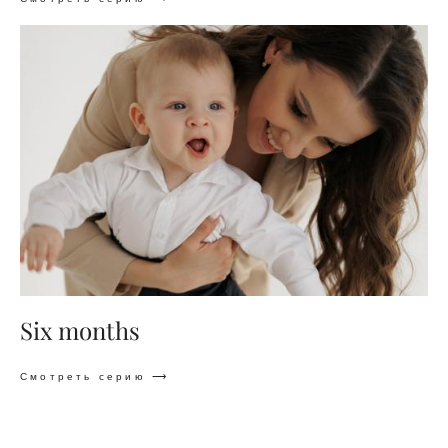
Six months
Смотреть серию ⟶