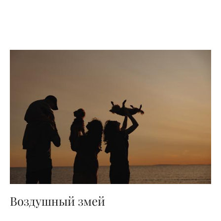
Воздушный змей