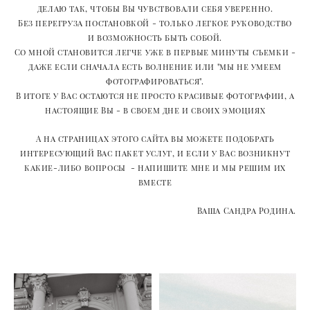
делаю так, чтобы Вы чувствовали себя уверенно.
Без перегруза постановкой - только легкое руководство
и возможность быть собой.
Со мной становится легче уже в первые минуты съемки -
даже если сначала есть волнение или "мы не умеем
фотографироваться".
В итоге у Вас остаются не просто красивые фотографии, а
настоящие Вы - в своем дне и своих эмоциях
А на страницах этого сайта вы можете подобрать
интересующий Вас пакет услуг, и если у Вас возникнут
какие-либо вопросы - напишите мне и мы решим их
вместе
Ваша Сандра Родина.