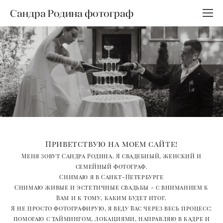
Сандра Родина фотограф
Приветствую на моем сайте!
Меня зовут Сандра
Родина. Я свадебный, женский и
семейный фотограф.
Снимаю я в Санкт-Петербурге
Снимаю живые и эстетичные свадьбы - с вниманием к
Вам и к тому, каким будет итог.
Я не просто фотографирую, я веду Вас через весь процесс:
помогаю с таймингом, локациями, направляю в кадре и