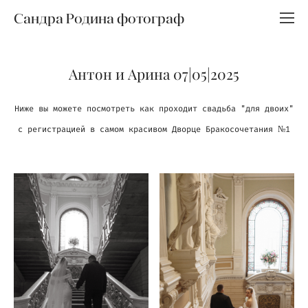
Сандра Родина фотограф
Антон и Арина 07|05|2025
Ниже вы можете посмотреть как проходит свадьба "для двоих"
с регистрацией в самом красивом Дворце Бракосочетания №1