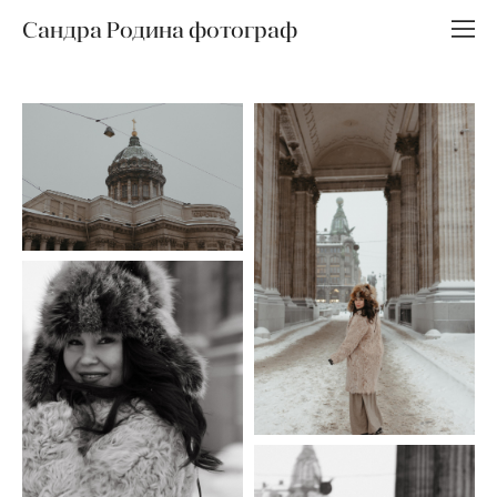
Сандра Родина фотограф